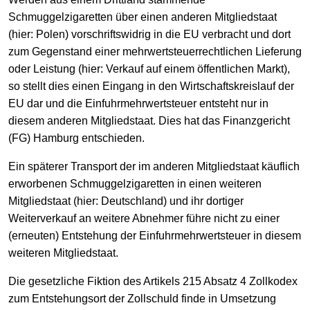
Schmuggelzigaretten über einen anderen Mitgliedstaat
(hier: Polen) vorschriftswidrig in die EU verbracht und dort
zum Gegenstand einer mehrwertsteuerrechtlichen Lieferung
oder Leistung (hier: Verkauf auf einem öffentlichen Markt),
so stellt dies einen Eingang in den Wirtschaftskreislauf der
EU dar und die Einfuhrmehrwertsteuer entsteht nur in
diesem anderen Mitgliedstaat. Dies hat das Finanzgericht
(FG) Hamburg entschieden.
Ein späterer Transport der im anderen Mitgliedstaat käuflich
erworbenen Schmuggelzigaretten in einen weiteren
Mitgliedstaat (hier: Deutschland) und ihr dortiger
Weiterverkauf an weitere Abnehmer führe nicht zu einer
(erneuten) Entstehung der Einfuhrmehrwertsteuer in diesem
weiteren Mitgliedstaat.
Die gesetzliche Fiktion des Artikels 215 Absatz 4 Zollkodex
zum Entstehungsort der Zollschuld finde in Umsetzung