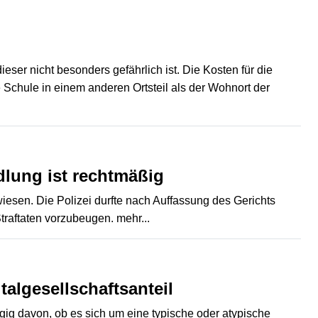
ser nicht besonders gefährlich ist. Die Kosten für die
 Schule in einem anderen Ortsteil als der Wohnort der
lung ist rechtmäßig
sen. Die Polizei durfte nach Auffassung des Gerichts
traftaten vorzubeugen.
mehr...
talgesellschaftsanteil
gig davon, ob es sich um eine typische oder atypische