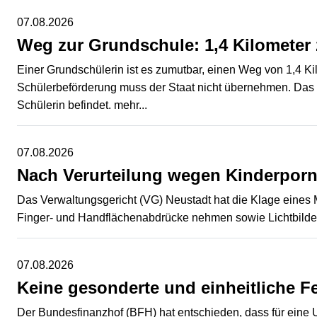
07.08.2026
Weg zur Grundschule: 1,4 Kilometer
Einer Grundschülerin ist es zumutbar, einen Weg von 1,4 Ki
Schülerbeförderung muss der Staat nicht übernehmen. Das gi
Schülerin befindet.
mehr...
07.08.2026
Nach Verurteilung wegen Kinderporn
Das Verwaltungsgericht (VG) Neustadt hat die Klage eines
Finger- und Handflächenabdrücke nehmen sowie Lichtbilder
07.08.2026
Keine gesonderte und einheitliche Fe
Der Bundesfinanzhof (BFH) hat entschieden, dass für eine U