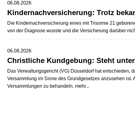
06.08.2026
Kindernachversicherung: Trotz beka
Die Kindernachversicherung eines mit Trisomie 21 geborenen
von der Diagnose wusste und die Versicherung darüber nich
06.08.2026
Christliche Kundgebung: Steht unt
Das Verwaltungsgericht (VG) Düsseldorf hat entschieden, d
Versammlung im Sinne des Grundgesetzes anzusehen ist. Auf A
Versammlungen zu behandeln.
mehr...