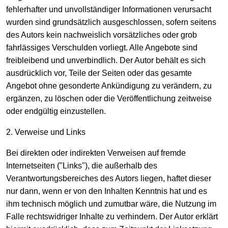
fehlerhafter und unvollständiger Informationen verursacht
wurden sind grundsätzlich ausgeschlossen, sofern seitens
des Autors kein nachweislich vorsätzliches oder grob
fahrlässiges Verschulden vorliegt. Alle Angebote sind
freibleibend und unverbindlich. Der Autor behält es sich
ausdrücklich vor, Teile der Seiten oder das gesamte
Angebot ohne gesonderte Ankündigung zu verändern, zu
ergänzen, zu löschen oder die Veröffentlichung zeitweise
oder endgültig einzustellen.
2. Verweise und Links
Bei direkten oder indirekten Verweisen auf fremde
Internetseiten ("Links"), die außerhalb des
Verantwortungsbereiches des Autors liegen, haftet dieser
nur dann, wenn er von den Inhalten Kenntnis hat und es
ihm technisch möglich und zumutbar wäre, die Nutzung im
Falle rechtswidriger Inhalte zu verhindern. Der Autor erklärt