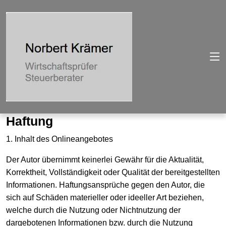
Haftung
1. Inhalt des Onlineangebotes
Der Autor übernimmt keinerlei Gewähr für die Aktualität,
Korrektheit, Vollständigkeit oder Qualität der bereitgestellten
Informationen. Haftungsansprüche gegen den Autor, die
sich auf Schäden materieller oder ideeller Art beziehen,
welche durch die Nutzung oder Nichtnutzung der
dargebotenen Informationen bzw. durch die Nutzung