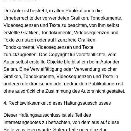
Der Autor ist bestrebt, in allen Publikationen die
Urheberrechte der verwendeten Grafiken, Tondokumente,
Videosequenzen und Texte zu beachten, von ihm selbst
erstellte Grafiken, Tondokumente, Videosequenzen und
Texte zu nutzen oder auf lizenzfreie Grafiken,
Tondokumente, Videosequenzen und Texte
zurückzugreifen. Das Copyright für veröffentlichte, vom
Autor selbst erstellte Objekte bleibt allein beim Autor der
Seiten. Eine Vervielfältigung oder Verwendung solcher
Grafiken, Tondokumente, Videosequenzen und Texte in
anderen elektronischen oder gedruckten Publikationen ist
ohne ausdrückliche Zustimmung des Autors nicht gestattet.
4. Rechtswirksamkeit dieses Haftungsausschlusses
Dieser Haftungsausschluss ist als Teil des
Internetangebotes zu betrachten, von dem aus auf diese
Seite verwiesen wurde. Sofern Teile oder einzelne